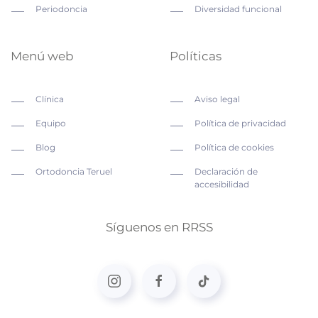
Periodoncia
Diversidad funcional
Menú web
Políticas
Clínica
Aviso legal
Equipo
Política de privacidad
Blog
Política de cookies
Ortodoncia Teruel
Declaración de
accesibilidad
Síguenos en RRSS