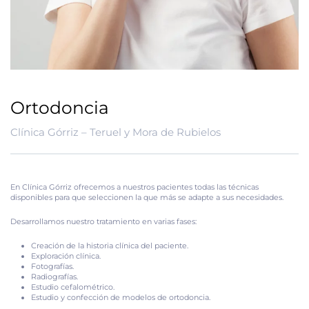
Ortodoncia
Clínica Górriz – Teruel y Mora de Rubielos
En Clínica Górriz ofrecemos a nuestros pacientes todas las técnicas
disponibles para que seleccionen la que más se adapte a sus necesidades.
Desarrollamos nuestro tratamiento en varias fases:
Creación de la historia clínica del paciente.
Exploración clínica.
Fotografías.
Radiografías.
Estudio cefalométrico.
Estudio y confección de modelos de ortodoncia.