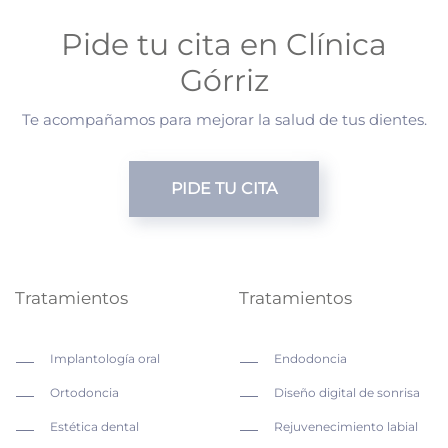
Pide tu cita en Clínica
Górriz
Te acompañamos para mejorar la salud de tus dientes.
PIDE TU CITA
Tratamientos
Tratamientos
Implantología oral
Endodoncia
Ortodoncia
Diseño digital de sonrisa
Estética dental
Rejuvenecimiento labial