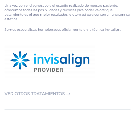
Una vez con el diagnóstico y el estudio realizado de nuestro paciente,
ofrecemos todas las posibilidades y técnicas para poder valorar qué
tratamiento es el que mejor resultados le otorgará para conseguir una sonrisa
estética.
Somos especialistas homologados oficialmente en la técnica invisalign.
VER OTROS TRATAMIENTOS