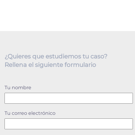
¿Quieres que estudiemos tu caso?
Rellena el siguiente formulario
Tu nombre
Tu correo electrónico