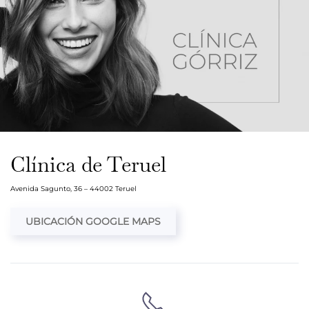
Clínica de Teruel
Avenida Sagunto, 36 – 44002 Teruel
UBICACIÓN GOOGLE MAPS