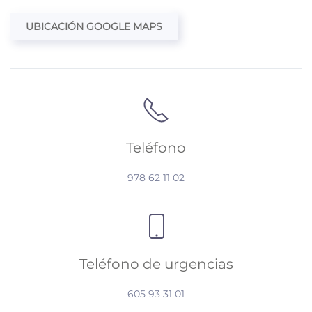
UBICACIÓN GOOGLE MAPS
Teléfono
978 62 11 02
Teléfono de urgencias
605 93 31 01