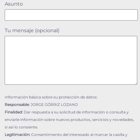
Asunto
Tu mensaje (opcional)
Información básica sobre su protección de datos:
Responsable:
JORGE GÓRRIZ LOZANO
Finalidad:
Dar respuesta a su solicitud de información o consulta y
enviarle información sobre nuevos productos, servicios y novedades,
si así lo consiente.
Legitimación:
Consentimiento del interesado al marcar la casilla y