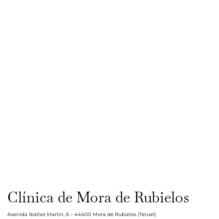
Clínica de Mora de Rubielos
Avenida Ibáñez Martin, 6 – 44400 Mora de Rubielos (Teruel)