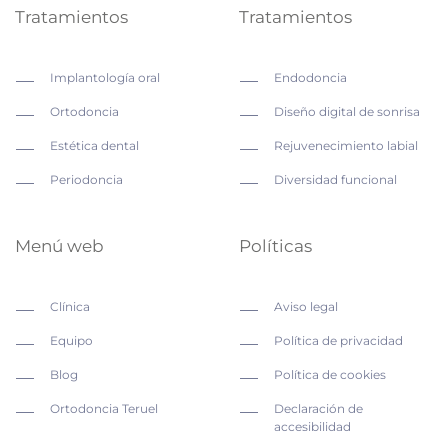
Tratamientos
Tratamientos
Implantología oral
Endodoncia
Ortodoncia
Diseño digital de sonrisa
Estética dental
Rejuvenecimiento labial
Periodoncia
Diversidad funcional
Menú web
Políticas
Clínica
Aviso legal
Equipo
Política de privacidad
Blog
Política de cookies
Ortodoncia Teruel
Declaración de
accesibilidad