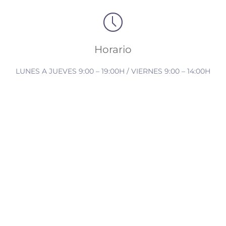
Horario
LUNES A JUEVES 9:00 – 19:00H / VIERNES 9:00 – 14:00H