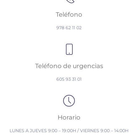
Teléfono
978 62 11 02
Teléfono de urgencias
605 93 31 01
Horario
LUNES A JUEVES 9:00 – 19:00H / VIERNES 9:00 – 14:00H