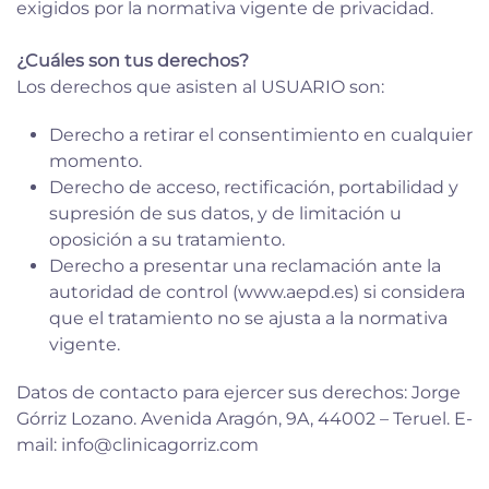
exigidos por la normativa vigente de privacidad.
¿Cuáles son tus derechos?
Los derechos que asisten al USUARIO son:
Derecho a retirar el consentimiento en cualquier
momento.
Derecho de acceso, rectificación, portabilidad y
supresión de sus datos, y de limitación u
oposición a su tratamiento.
Derecho a presentar una reclamación ante la
autoridad de control (www.aepd.es) si considera
que el tratamiento no se ajusta a la normativa
vigente.
Datos de contacto para ejercer sus derechos: Jorge
Górriz Lozano.
Avenida Aragón, 9A, 44002 – Teruel
. E-
mail:
info@clinicagorriz.com