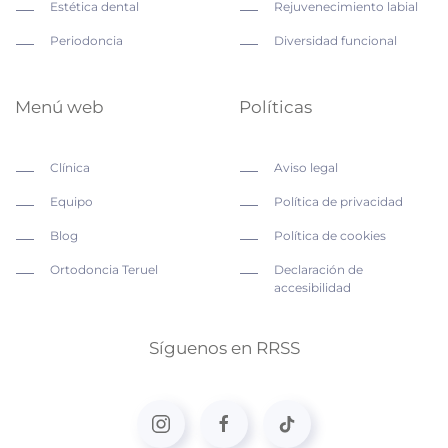
Estética dental
Rejuvenecimiento labial
Periodoncia
Diversidad funcional
Menú web
Políticas
Clínica
Aviso legal
Equipo
Política de privacidad
Blog
Política de cookies
Ortodoncia Teruel
Declaración de
accesibilidad
Síguenos en RRSS