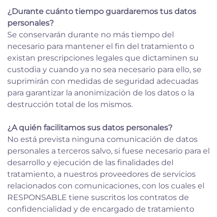
¿Durante cuánto tiempo guardaremos tus datos
personales?
Se conservarán durante no más tiempo del
necesario para mantener el fin del tratamiento o
existan prescripciones legales que dictaminen su
custodia y cuando ya no sea necesario para ello, se
suprimirán con medidas de seguridad adecuadas
para garantizar la anonimización de los datos o la
destrucción total de los mismos.
¿A quién facilitamos sus datos personales?
No está prevista ninguna comunicación de datos
personales a terceros salvo, si fuese necesario para el
desarrollo y ejecución de las finalidades del
tratamiento, a nuestros proveedores de servicios
relacionados con comunicaciones, con los cuales el
RESPONSABLE tiene suscritos los contratos de
confidencialidad y de encargado de tratamiento