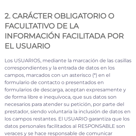
2. CARÁCTER OBLIGATORIO O
FACULTATIVO DE LA
INFORMACIÓN FACILITADA POR
EL USUARIO
Los USUARIOS, mediante la marcación de las casillas
correspondientes y la entrada de datos en los
campos, marcados con un asterisco (*) en el
formulario de contacto o presentados en
formularios de descarga, aceptan expresamente y
de forma libre e inequívoca, que sus datos son
necesarios para atender su petición, por parte del
prestador, siendo voluntaria la inclusión de datos en
los campos restantes. El USUARIO garantiza que los
datos personales facilitados al RESPONSABLE son
veraces y se hace responsable de comunicar