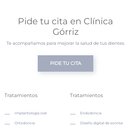
Pide tu cita en Clínica
Górriz
Te acompañamos para mejorar la salud de tus dientes.
PIDE TU CITA
Tratamientos
Tratamientos
Implantología oral
Endodoncia
Ortodoncia
Diseño digital de sonrisa