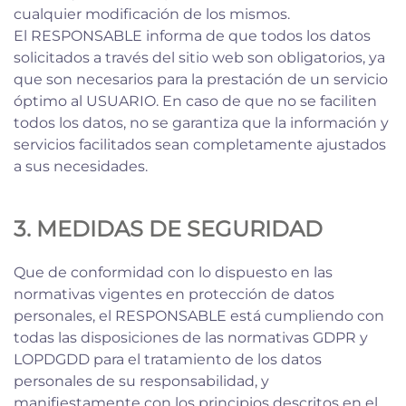
cualquier modificación de los mismos.
El RESPONSABLE informa de que todos los datos
solicitados a través del sitio web son obligatorios, ya
que son necesarios para la prestación de un servicio
óptimo al USUARIO. En caso de que no se faciliten
todos los datos, no se garantiza que la información y
servicios facilitados sean completamente ajustados
a sus necesidades.
3. MEDIDAS DE SEGURIDAD
Que de conformidad con lo dispuesto en las
normativas vigentes en protección de datos
personales, el RESPONSABLE está cumpliendo con
todas las disposiciones de las normativas GDPR y
LOPDGDD para el tratamiento de los datos
personales de su responsabilidad, y
manifiestamente con los principios descritos en el