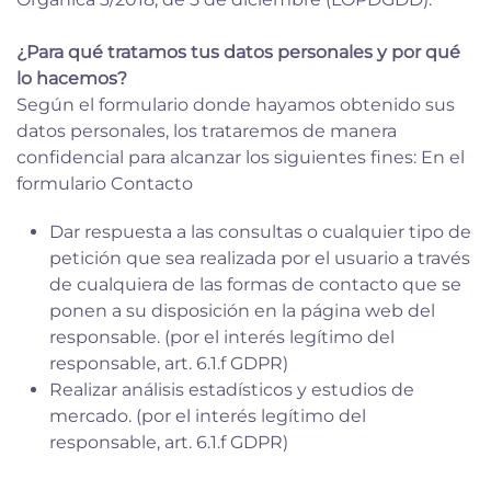
¿Para qué tratamos tus datos personales y por qué
lo hacemos?
Según el formulario donde hayamos obtenido sus
datos personales, los trataremos de manera
confidencial para alcanzar los siguientes fines: En el
formulario Contacto
Dar respuesta a las consultas o cualquier tipo de
petición que sea realizada por el usuario a través
de cualquiera de las formas de contacto que se
ponen a su disposición en la página web del
responsable. (por el interés legítimo del
responsable, art. 6.1.f GDPR)
Realizar análisis estadísticos y estudios de
mercado. (por el interés legítimo del
responsable, art. 6.1.f GDPR)